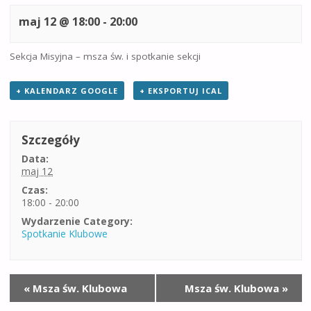
maj 12 @ 18:00
-
20:00
Sekcja Misyjna – msza św. i spotkanie sekcji
+ KALENDARZ GOOGLE
+ EKSPORTUJ ICAL
Szczegóły
Data:
maj 12
Czas:
18:00 - 20:00
Wydarzenie Category:
Spotkanie Klubowe
«
Msza św. Klubowa
Msza św. Klubowa
»