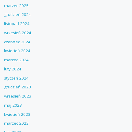
marzec 2025
grudzień 2024
listopad 2024
wrzesień 2024
czerwiec 2024
kwiecień 2024
marzec 2024
luty 2024
styczeń 2024
grudzień 2023
wrzesień 2023
maj 2023
kwiecień 2023
marzec 2023