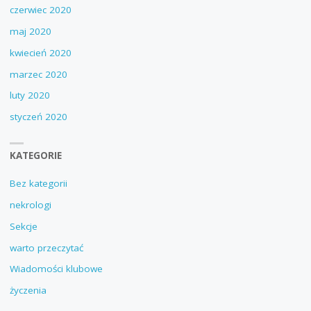
czerwiec 2020
maj 2020
kwiecień 2020
marzec 2020
luty 2020
styczeń 2020
KATEGORIE
Bez kategorii
nekrologi
Sekcje
warto przeczytać
Wiadomości klubowe
życzenia