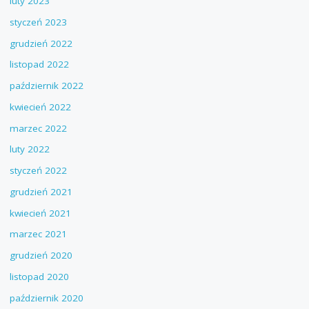
luty 2023
styczeń 2023
grudzień 2022
listopad 2022
październik 2022
kwiecień 2022
marzec 2022
luty 2022
styczeń 2022
grudzień 2021
kwiecień 2021
marzec 2021
grudzień 2020
listopad 2020
październik 2020