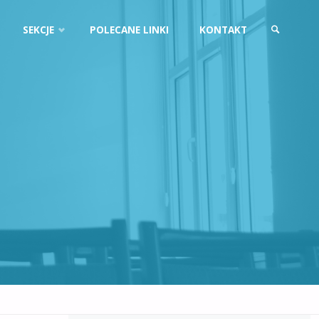
SEKCJE
POLECANE LINKI
KONTAKT
SZUKAJ