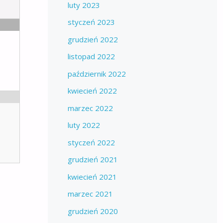
luty 2023
styczeń 2023
grudzień 2022
listopad 2022
październik 2022
kwiecień 2022
marzec 2022
luty 2022
styczeń 2022
grudzień 2021
kwiecień 2021
marzec 2021
grudzień 2020