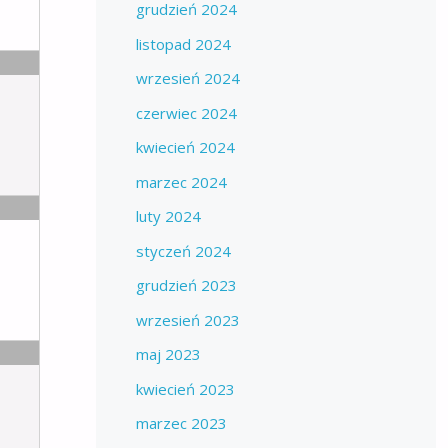
grudzień 2024
listopad 2024
wrzesień 2024
czerwiec 2024
kwiecień 2024
marzec 2024
luty 2024
styczeń 2024
grudzień 2023
wrzesień 2023
maj 2023
kwiecień 2023
marzec 2023