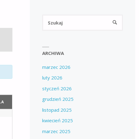
Szukaj:
SZUKAJ
ARCHIWA
marzec 2026
luty 2026
styczeń 2026
grudzień 2025
LA
listopad 2025
kwiecień 2025
marzec 2025