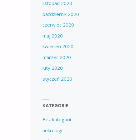
listopad 2020
październik 2020
czerwiec 2020
maj 2020
kwiecień 2020
marzec 2020
luty 2020
styczeń 2020
KATEGORIE
Bez kategorii
nekrologi