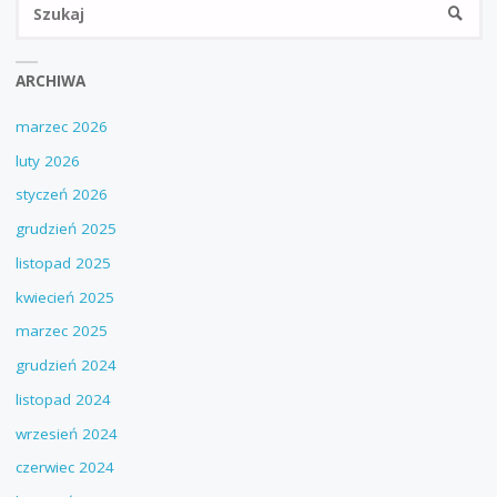
Sz
SZUKA
ARCHIWA
marzec 2026
luty 2026
styczeń 2026
grudzień 2025
listopad 2025
kwiecień 2025
marzec 2025
grudzień 2024
listopad 2024
wrzesień 2024
czerwiec 2024