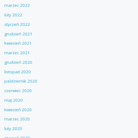
marzec 2022
luty 2022
styczeń 2022
grudzień 2021
kwiecień 2021
marzec 2021
grudzień 2020
listopad 2020
październik 2020
czerwiec 2020
maj 2020
kwiecień 2020
marzec 2020
luty 2020
styczeń 2020