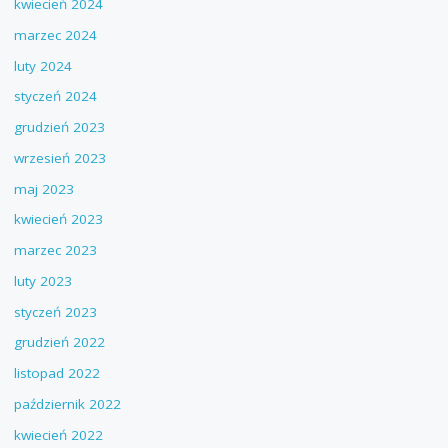
kwiecień 2024
marzec 2024
luty 2024
styczeń 2024
grudzień 2023
wrzesień 2023
maj 2023
kwiecień 2023
marzec 2023
luty 2023
styczeń 2023
grudzień 2022
listopad 2022
październik 2022
kwiecień 2022