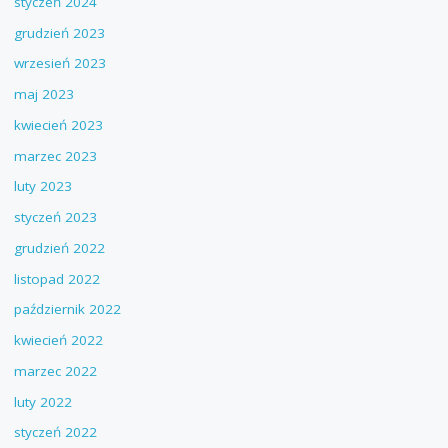
styczeń 2024
grudzień 2023
wrzesień 2023
maj 2023
kwiecień 2023
marzec 2023
luty 2023
styczeń 2023
grudzień 2022
listopad 2022
październik 2022
kwiecień 2022
marzec 2022
luty 2022
styczeń 2022