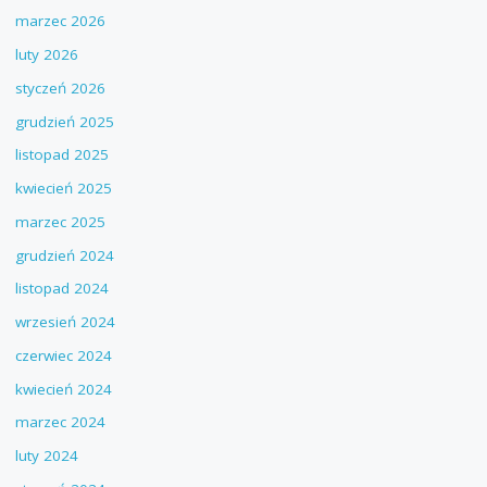
marzec 2026
luty 2026
styczeń 2026
grudzień 2025
listopad 2025
kwiecień 2025
marzec 2025
grudzień 2024
listopad 2024
wrzesień 2024
czerwiec 2024
kwiecień 2024
marzec 2024
luty 2024