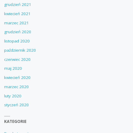
grudzień 2021
kwiecień 2021
marzec 2021
grudzień 2020
listopad 2020
październik 2020
czerwiec 2020
maj 2020
kwiecień 2020
marzec 2020
luty 2020
styczeń 2020
KATEGORIE