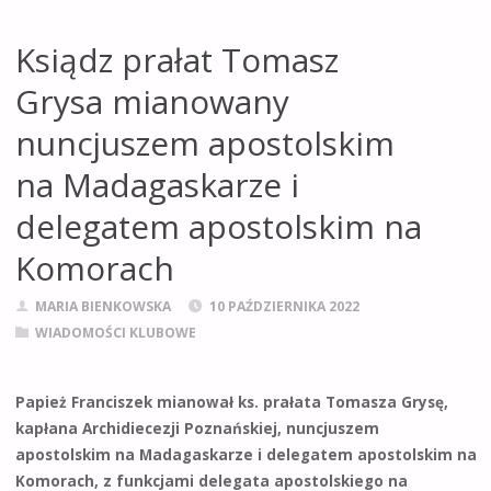
Ksiądz prałat Tomasz
Grysa mianowany
nuncjuszem apostolskim
na Madagaskarze i
delegatem apostolskim na
Komorach
MARIA BIENKOWSKA
10 PAŹDZIERNIKA 2022
WIADOMOŚCI KLUBOWE
Papież Franciszek mianował ks. prałata Tomasza Grysę,
kapłana Archidiecezji Poznańskiej, nuncjuszem
apostolskim na Madagaskarze i delegatem apostolskim na
Komorach, z funkcjami delegata apostolskiego na