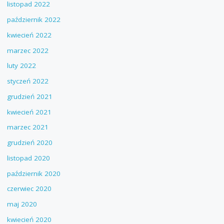
listopad 2022
październik 2022
kwiecień 2022
marzec 2022
luty 2022
styczeń 2022
grudzień 2021
kwiecień 2021
marzec 2021
grudzień 2020
listopad 2020
październik 2020
czerwiec 2020
maj 2020
kwiecień 2020