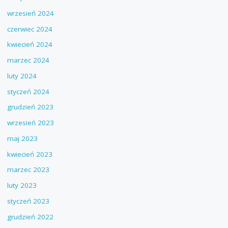
wrzesień 2024
czerwiec 2024
kwiecień 2024
marzec 2024
luty 2024
styczeń 2024
grudzień 2023
wrzesień 2023
maj 2023
kwiecień 2023
marzec 2023
luty 2023
styczeń 2023
grudzień 2022