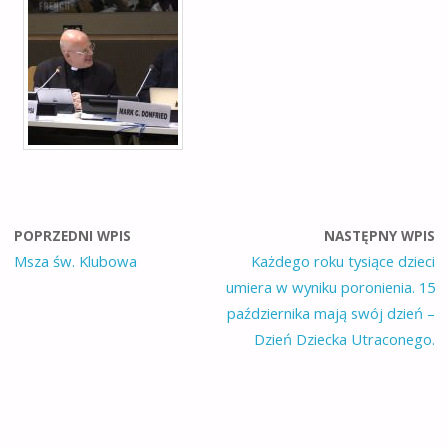
POPRZEDNI WPIS
NASTĘPNY WPIS
Msza św. Klubowa
Każdego roku tysiące dzieci
umiera w wyniku poronienia. 15
października mają swój dzień –
Dzień Dziecka Utraconego.