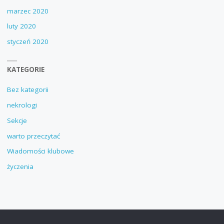
marzec 2020
luty 2020
styczeń 2020
KATEGORIE
Bez kategorii
nekrologi
Sekcje
warto przeczytać
Wiadomości klubowe
życzenia