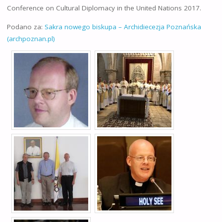
Conference on Cultural Diplomacy in the United Nations 2017.
Podano za:
Sakra nowego biskupa – Archidiecezja Poznańska
(archpoznan.pl)