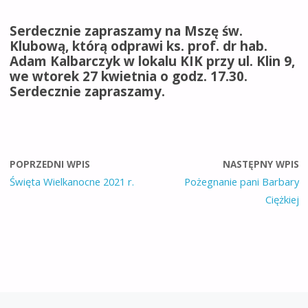
Serdecznie zapraszamy na Mszę św.
Klubową, którą odprawi ks. prof. dr hab.
Adam Kalbarczyk w lokalu KIK przy ul. Klin 9,
we wtorek 27 kwietnia o godz. 17.30.
Serdecznie zapraszamy.
POPRZEDNI WPIS
NASTĘPNY WPIS
Święta Wielkanocne 2021 r.
Pożegnanie pani Barbary
Ciężkiej