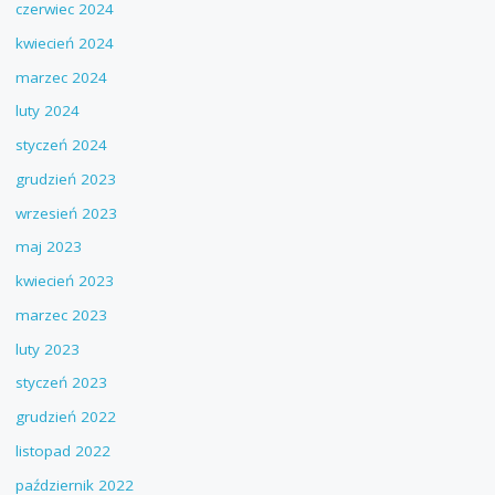
czerwiec 2024
kwiecień 2024
marzec 2024
luty 2024
styczeń 2024
grudzień 2023
wrzesień 2023
maj 2023
kwiecień 2023
marzec 2023
luty 2023
styczeń 2023
grudzień 2022
listopad 2022
październik 2022