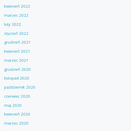
kwiecień 2022
marzec 2022
luty 2022
styczeń 2022
grudzień 2021
kwiecień 2021
marzec 2021
grudzień 2020
listopad 2020
październik 2020
czerwiec 2020
maj 2020
kwiecień 2020
marzec 2020