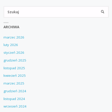
Sz
SZUKA
ARCHIWA
marzec 2026
luty 2026
styczeń 2026
grudzień 2025
listopad 2025
kwiecień 2025
marzec 2025
grudzień 2024
listopad 2024
wrzesień 2024