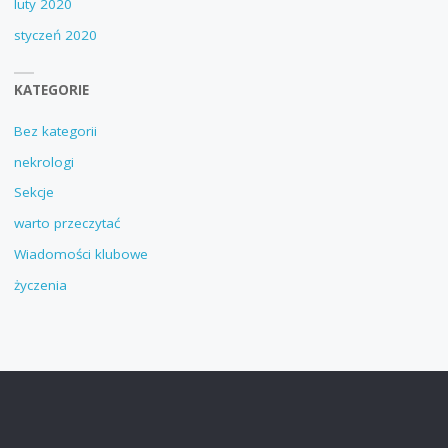
luty 2020
styczeń 2020
KATEGORIE
Bez kategorii
nekrologi
Sekcje
warto przeczytać
Wiadomości klubowe
życzenia