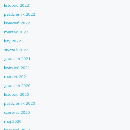
listopad 2022
październik 2022
kwiecień 2022
marzec 2022
luty 2022
styczeń 2022
grudzień 2021
kwiecień 2021
marzec 2021
grudzień 2020
listopad 2020
październik 2020
czerwiec 2020
maj 2020