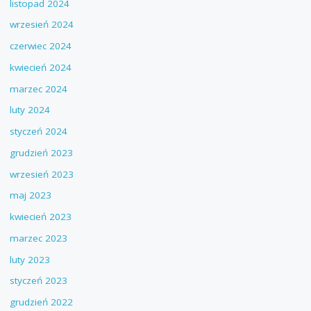
listopad 2024
wrzesień 2024
czerwiec 2024
kwiecień 2024
marzec 2024
luty 2024
styczeń 2024
grudzień 2023
wrzesień 2023
maj 2023
kwiecień 2023
marzec 2023
luty 2023
styczeń 2023
grudzień 2022