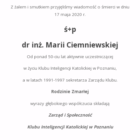
Z żalem i smutkiem przyjęliśmy wiadomość o śmierci w dniu
17 maja 2020 r.
ś+p
dr inż.
Marii Ciemniewskiej
Od ponad 50-ciu lat aktywnie uczestniczącej
w życiu Klubu Inteligencji Katolickiej w Poznaniu,
a w latach 1991-1997 sekretarza Zarządu Klubu.
Rodzinie Zmarłej
wyrazy głębokiego współczucia składają
Zarząd i Społeczność
Klubu Inteligencji Katolickiej w Poznaniu
___________________________________________________________