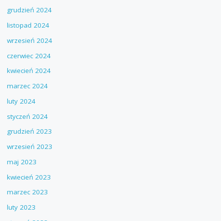
grudzień 2024
listopad 2024
wrzesień 2024
czerwiec 2024
kwiecień 2024
marzec 2024
luty 2024
styczeń 2024
grudzień 2023
wrzesień 2023
maj 2023
kwiecień 2023
marzec 2023
luty 2023