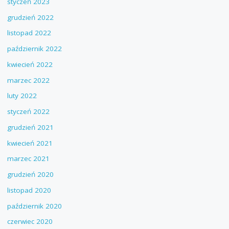
styczeń 2023
grudzień 2022
listopad 2022
październik 2022
kwiecień 2022
marzec 2022
luty 2022
styczeń 2022
grudzień 2021
kwiecień 2021
marzec 2021
grudzień 2020
listopad 2020
październik 2020
czerwiec 2020