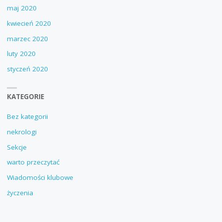
maj 2020
kwiecień 2020
marzec 2020
luty 2020
styczeń 2020
KATEGORIE
Bez kategorii
nekrologi
Sekcje
warto przeczytać
Wiadomości klubowe
życzenia